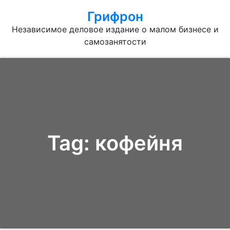
Грифрон
Независимое деловое издание о малом бизнесе и
самозанятости
Tag:
кофейня