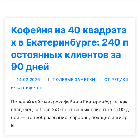
Кофейня на 40 квадрата
х в Екатеринбурге: 240 п
остоянных клиентов за
90 дней
14.02.2026
ПОЛЕВЫЕ ЗАМЕТКИ
ОТ РЕДАКЦ
ИЯ «ГРИФРОН»
Полевой кейс микрокофейни в Екатеринбурге: как
владелец собрал 240 постоянных клиентов за 90 д
ней — ценообразование, сарафан, локация и цифр
ы.