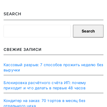
SEARCH
Search
СВЕЖИЕ ЗАПИСИ
Кассовый разрыв: 7 способов прожить неделю без
выручки
Блокировка расчётного счёта ИП: почему
приходит и что делать в первые 48 часов
Кондитер на заказ: 70 тортов в месяц без
отдельного цеха