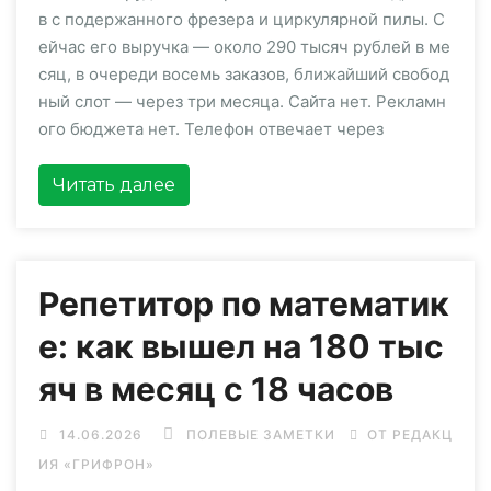
в с подержанного фрезера и циркулярной пилы. С
ейчас его выручка — около 290 тысяч рублей в ме
сяц, в очереди восемь заказов, ближайший свобод
ный слот — через три месяца. Сайта нет. Рекламн
ого бюджета нет. Телефон отвечает через
Читать далее
Репетитор по математик
е: как вышел на 180 тыс
яч в месяц с 18 часов
14.06.2026
ПОЛЕВЫЕ ЗАМЕТКИ
ОТ РЕДАКЦ
ИЯ «ГРИФРОН»