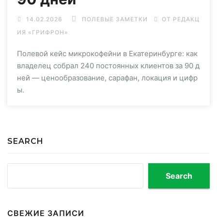
14.02.2026
ПОЛЕВЫЕ ЗАМЕТКИ
ОТ РЕДАКЦ
ИЯ «ГРИФРОН»
Полевой кейс микрокофейни в Екатеринбурге: как
владелец собрал 240 постоянных клиентов за 90 д
ней — ценообразование, сарафан, локация и цифр
ы.
SEARCH
Search
СВЕЖИЕ ЗАПИСИ