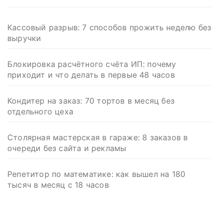
Кассовый разрыв: 7 способов прожить неделю без
выручки
Блокировка расчётного счёта ИП: почему
приходит и что делать в первые 48 часов
Кондитер на заказ: 70 тортов в месяц без
отдельного цеха
Столярная мастерская в гараже: 8 заказов в
очереди без сайта и рекламы
Репетитор по математике: как вышел на 180
тысяч в месяц с 18 часов