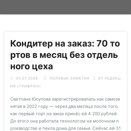
Кондитер на заказ: 70 то
ртов в месяц без отдель
ного цеха
04.07.2026
ПОЛЕВЫЕ ЗАМЕТКИ
ОТ РЕДАКЦ
ИЯ «ГРИФРОН»
Светлана Юсупова зарегистрировалась как самоза
нятая в 2022 году — через два месяца после того,
как первый торт на заказ принёс ей 4 200 рублей.
До этого она работала технологом на молочном п
роизводстве и пекла дома для семьи. Сейчас ей 31