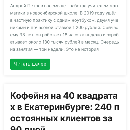
Андрей Петров восемь лет работал учителем мате
матики в новосибирской школе. В 2019 году ушёл
в частную практику с одним ноутбуком, двумя уче
никами и почасовой ставкой 1 200 рублей. Сейчас
ему 38 лет, он работает 18 часов в неделю и зараб
атывает около 180 тысяч рублей в месяц. Очередь
на занятия — три недели. Это не история
Читать далее
Кофейня на 40 квадрата
х в Екатеринбурге: 240 п
остоянных клиентов за
90 дней