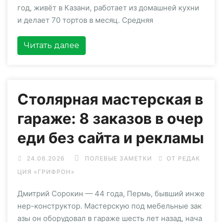
год, живёт в Казани, работает из домашней кухни
и делает 70 тортов в месяц. Средняя
Читать далее
Столярная мастерская в
гараже: 8 заказов в очер
еди без сайта и рекламы
24.06.2026
ПОЛЕВЫЕ ЗАМЕТКИ
ОТ РЕДАК
ЦИЯ «ГРИФРОН»
Дмитрий Сорокин — 44 года, Пермь, бывший инже
нер-конструктор. Мастерскую под мебельные зак
азы он оборудовал в гараже шесть лет назад, нача